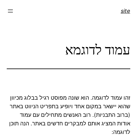
דלג
site
תוכן
עמוד לדוגמא
זהו עמוד לדוגמה. הוא שונה מפוסט רגיל בבלוג מכיוון
שהוא יישאר במקום אחד ויופיע בתפריט הניווט באתר
(ברוב התבניות). רוב האנשים מתחילים עם עמוד
אודות המציג אותם למבקרים חדשים באתר. הנה תוכן
לדוגמה: